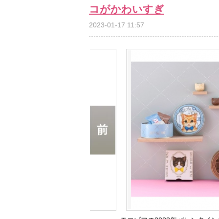
コがかわいすぎ
2023-01-17 11:57