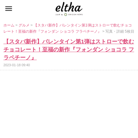
ホーム
>
グルメ
>
【スタバ新作】バレンタイン第1弾はストローで飲むチョコ
レート！至福の新作『フォンダン ショコラ フラペチーノ』
> 写真・詳細 5枚目
【スタバ新作】バレンタイン第1弾はストローで飲む
チョコレート！至福の新作『フォンダン ショコラ フ
ラペチーノ』
2023-01-18 09:40