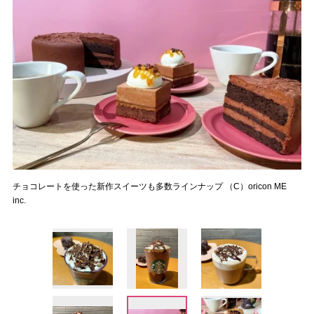
チョコレートを使った新作スイーツも多数ラインナップ （C）oricon ME
inc.