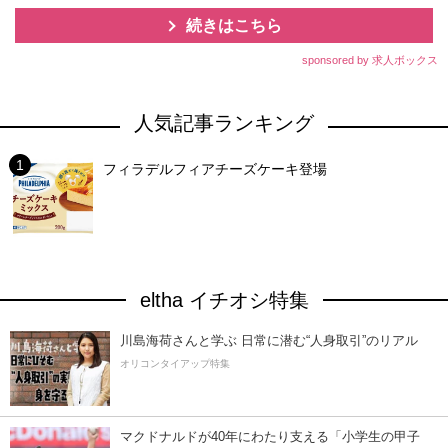
続きはこちら
sponsored by 求人ボックス
人気記事ランキング
フィラデルフィアチーズケーキ登場
eltha イチオシ特集
川島海荷さんと学ぶ 日常に潜む“人身取引”のリアル
オリコンタイアップ特集
マクドナルドが40年にわたり支える「小学生の甲子