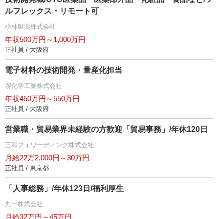
ルフレックス・リモート可
小林製薬株式会社
年収500万円～1,000万円
正社員 / 大阪府
電子材料の技術開発・量産化担当
堺化学工業株式会社
年収450万円～550万円
正社員 / 大阪府
営業職・貿易業界未経験の方歓迎「貿易事務」/年休120日
三和フォワーディング株式会社
月給22万2,000円～30万円
正社員 / 東京都
「人事総務」/年休123日/福利厚生
丸一株式会社
月給32万円～45万円