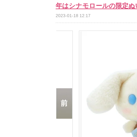
年はシナモロールの限定ぬ
2023-01-18 12:17