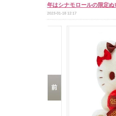
年はシナモロールの限定ぬ
2023-01-18 12:17