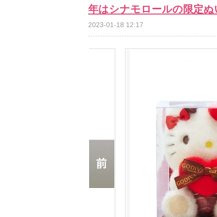
年はシナモロールの限定ぬ
2023-01-18 12:17