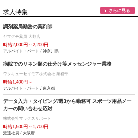
さらに見る
求人特集
調剤薬局勤務の薬剤師
ヤマグチ薬局 大野店
時給2,000円～2,200円
アルバイト・パート / 神奈川県
病院でのリネン類の仕分け等メッセンジャー業務
ワタキューセイモア株式会社 業務部
時給1,400円～
アルバイト・パート / 東京都
データ入力・タイピング/週3から勤務可 スポーツ用品メー
カーの問い合わせ応対
株式会社マックスサポート
時給1,500円～1,700円
派遣社員 / 大阪府