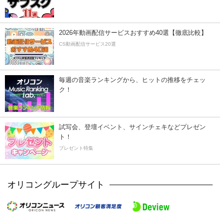
2026年動画配信サービスおすすめ40選【徹底比較】
CS動画配信サービス20選
毎週の音楽ランキングから、ヒットの推移をチェッ
ク！
試写会、登壇イベント、サインチェキなどプレゼン
ト！
プレゼント特集
オリコングループサイト