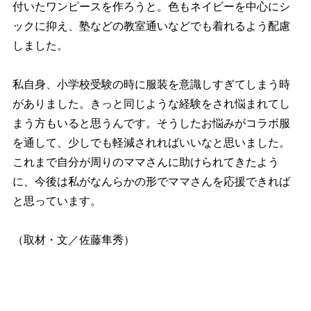
付いたワンピースを作ろうと。色もネイビーを中心にシ
ックに抑え、塾などの教室通いなどでも着れるよう配慮
しました。
私自身、小学校受験の時に服装を意識しすぎてしまう時
がありました。きっと同じような経験をされ悩まれてし
まう方もいると思うんです。そうしたお悩みがコラボ服
を通して、少しでも軽減されればいいなと思いました。
これまで自分が周りのママさんに助けられてきたよう
に、今後は私がなんらかの形でママさんを応援できれば
と思っています。
（取材・文／佐藤隼秀）