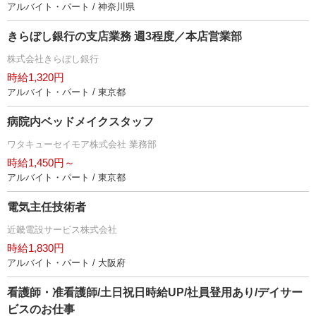
アルバイト・パート / 神奈川県
きらぼし銀行の支店業務 週3程度／本店営業部
株式会社きらぼし銀行
時給1,320円
アルバイト・パート / 東京都
病院内ベッドメイクスタッフ
ワタキューセイモア株式会社 業務部
時給1,450円～
アルバイト・パート / 東京都
電気主任技術者
近畿電設サービス株式会社
時給1,830円
アルバイト・パート / 大阪府
看護師・准看護師/土日祝日時給UP/社員登用あり/デイサー
ビスのお仕事