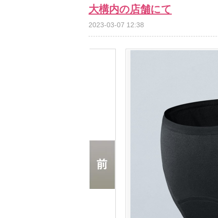
大構内の店舗にて
2023-03-07 12:38