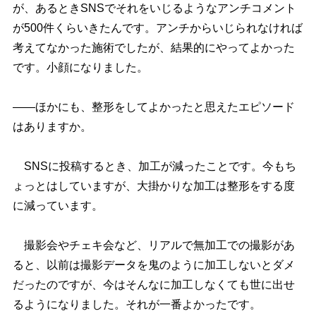
が、あるときSNSでそれをいじるようなアンチコメント
が500件くらいきたんです。アンチからいじられなければ
考えてなかった施術でしたが、結果的にやってよかった
です。小顔になりました。
――ほかにも、整形をしてよかったと思えたエピソード
はありますか。
SNSに投稿するとき、加工が減ったことです。今もち
ょっとはしていますが、大掛かりな加工は整形をする度
に減っています。
撮影会やチェキ会など、リアルで無加工での撮影があ
ると、以前は撮影データを鬼のように加工しないとダメ
だったのですが、今はそんなに加工しなくても世に出せ
るようになりました。それが一番よかったです。