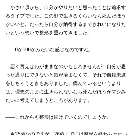
小さい頃から、自分がやりたいと思ったことは追求す
るタイプでした。この顔で生きるくらいなら死んだほう
がいいと。だったら自分が納得するまできれいになりた
いという想いで整形を重ねてきました。
――0か100かみたいな感じなのですね。
悪く言えばわがままなのかもしれませんが、自分が思
った通りにできないと気が済まなくて。それで自殺未遂
をしちゃうときもありました。病んでいるというより
は、理想のままに生きられないなら死んだほうがマシみ
たいに考えてしまうところがあります。
――これからも整形は続けていくのでしょうか。
今25歳なのですが、26歳までには整形を終わらせたい