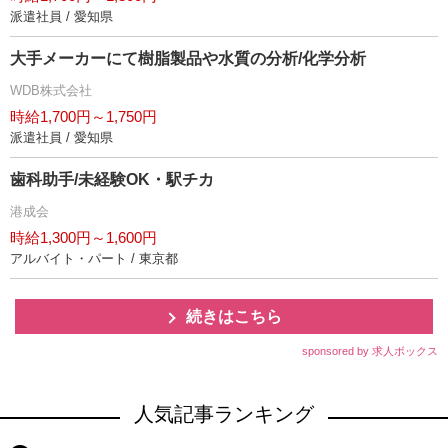
派遣社員 / 愛知県
大手メーカーにて樹脂製品や水質の分析/化学分析
WDB株式会社
時給1,700円～1,750円
派遣社員 / 愛知県
歯科助手/未経験OK・駅チカ
港成会
時給1,300円～1,600円
アルバイト・パート / 東京都
続きはこちら
sponsored by 求人ボックス
人気記事ランキング