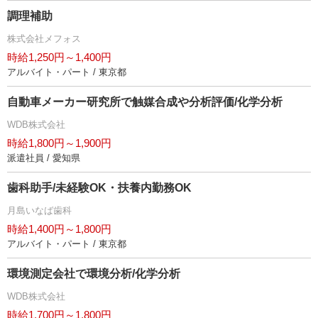
調理補助
株式会社メフォス
時給1,250円～1,400円
アルバイト・パート / 東京都
自動車メーカー研究所で触媒合成や分析評価/化学分析
WDB株式会社
時給1,800円～1,900円
派遣社員 / 愛知県
歯科助手/未経験OK・扶養内勤務OK
月島いなば歯科
時給1,400円～1,800円
アルバイト・パート / 東京都
環境測定会社で環境分析/化学分析
WDB株式会社
時給1,700円～1,800円