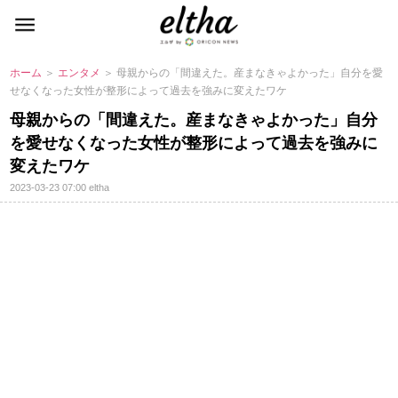
ホーム
＞
エンタメ
＞ 母親からの「間違えた。産まなきゃよかった」自分を愛
せなくなった女性が整形によって過去を強みに変えたワケ
母親からの「間違えた。産まなきゃよかった」自分
を愛せなくなった女性が整形によって過去を強みに
変えたワケ
2023-03-23 07:00
eltha