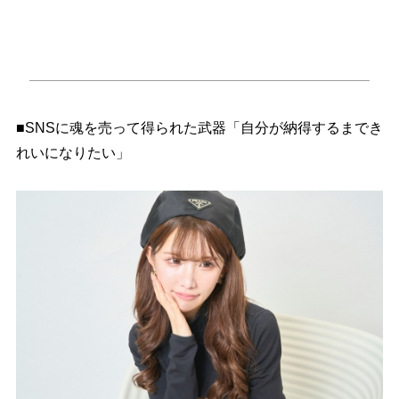
■SNSに魂を売って得られた武器「自分が納得するまでき
れいになりたい」