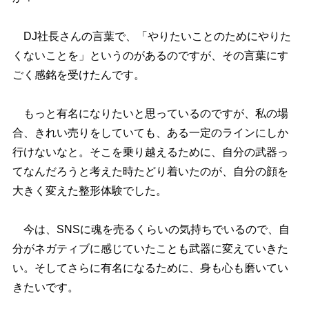
DJ社長さんの言葉で、「やりたいことのためにやりた
くないことを」というのがあるのですが、その言葉にす
ごく感銘を受けたんです。
もっと有名になりたいと思っているのですが、私の場
合、きれい売りをしていても、ある一定のラインにしか
行けないなと。そこを乗り越えるために、自分の武器っ
てなんだろうと考えた時たどり着いたのが、自分の顔を
大きく変えた整形体験でした。
今は、SNSに魂を売るくらいの気持ちでいるので、自
分がネガティブに感じていたことも武器に変えていきた
い。そしてさらに有名になるために、身も心も磨いてい
きたいです。