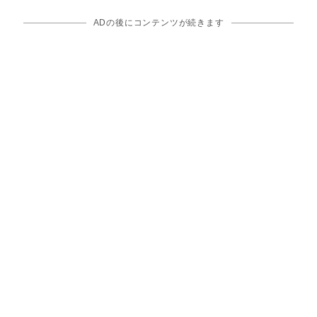
ADの後にコンテンツが続きます