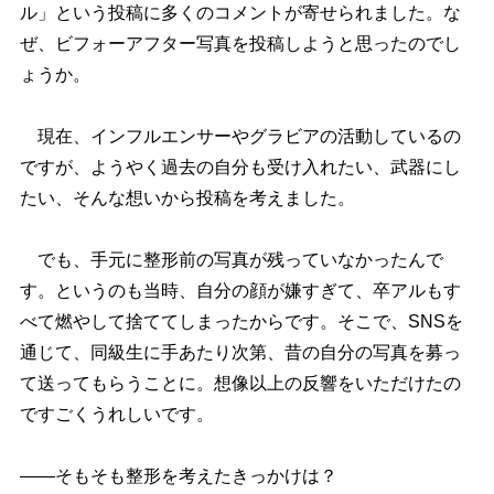
ル」という投稿に多くのコメントが寄せられました。な
ぜ、ビフォーアフター写真を投稿しようと思ったのでし
ょうか。
現在、インフルエンサーやグラビアの活動しているの
ですが、ようやく過去の自分も受け入れたい、武器にし
たい、そんな想いから投稿を考えました。
でも、手元に整形前の写真が残っていなかったんで
す。というのも当時、自分の顔が嫌すぎて、卒アルもす
べて燃やして捨ててしまったからです。そこで、SNSを
通じて、同級生に手あたり次第、昔の自分の写真を募っ
て送ってもらうことに。想像以上の反響をいただけたの
ですごくうれしいです。
――そもそも整形を考えたきっかけは？