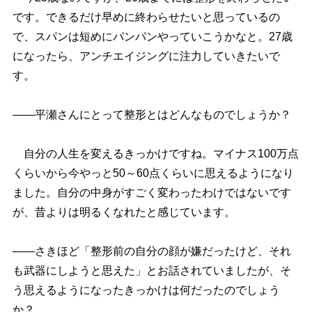
です。できるだけ早めに終わらせたいと思っているの
で、スパンは短めにパンパンやっていこうかなと。27歳
になったら、アンチエイジングに注力していきたいで
す。
――平瀬さんにとって整形とはどんなものでしょうか？
自分の人生を変えるきっかけですね。マイナス100万点
くらいから今やっと50～60点くらいに思えるようになり
ました。自分の中身がすごく変わったわけではないです
が、昔よりは明るくなれたと感じています。
――さきほど「整形前の自分の顔が嫌だったけど、それ
も武器にしようと思えた」とお話されていましたが、そ
う思えるようになったきっかけは何だったのでしょう
か？