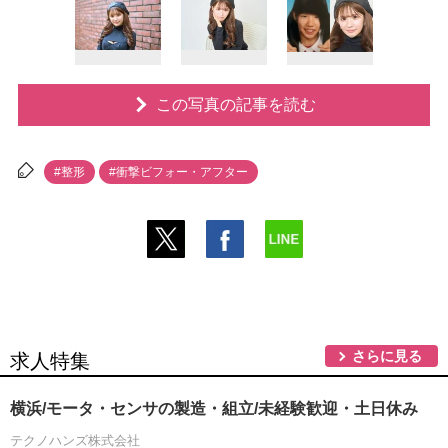
この写真の記事を読む
#整形
#衝撃ビフォー・アフター
さらに見る
求人特集
横浜/モータ・センサの製造・組立/未経験歓迎・土日休み
テクノハンズ株式会社