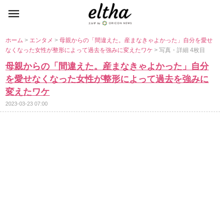
ホーム
>
エンタメ
>
母親からの「間違えた。産まなきゃよかった」自分を愛せ
なくなった女性が整形によって過去を強みに変えたワケ
> 写真・詳細 4枚目
母親からの「間違えた。産まなきゃよかった」自分
を愛せなくなった女性が整形によって過去を強みに
変えたワケ
2023-03-23 07:00