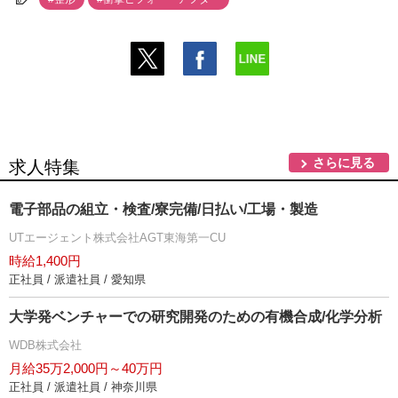
さらに見る
求人特集
電子部品の組立・検査/寮完備/日払い/工場・製造
UTエージェント株式会社AGT東海第一CU
時給1,400円
正社員 / 派遣社員 / 愛知県
大学発ベンチャーでの研究開発のための有機合成/化学分析
WDB株式会社
月給35万2,000円～40万円
正社員 / 派遣社員 / 神奈川県