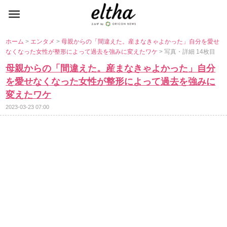
ホーム
>
エンタメ
>
母親からの「間違えた。産まなきゃよかった」自分を愛せ
なくなった女性が整形によって過去を強みに変えたワケ
> 写真・詳細 14枚目
母親からの「間違えた。産まなきゃよかった」自分
を愛せなくなった女性が整形によって過去を強みに
変えたワケ
2023-03-23 07:00