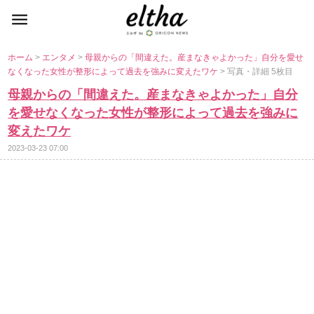
ホーム
>
エンタメ
>
母親からの「間違えた。産まなきゃよかった」自分を愛せ
なくなった女性が整形によって過去を強みに変えたワケ
> 写真・詳細 5枚目
母親からの「間違えた。産まなきゃよかった」自分
を愛せなくなった女性が整形によって過去を強みに
変えたワケ
2023-03-23 07:00