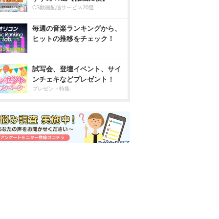
CS動画配信サービス20選
毎週の音楽ランキングから、
ヒットの推移をチェック！
試写会、登壇イベント、サイ
ンチェキなどプレゼント！
プレゼント特集