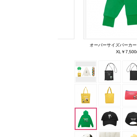
オーバーサイズパーカーグリーン 
XL￥7,500(