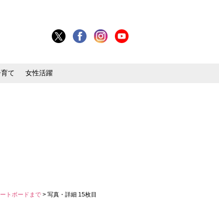
子育て
女性活躍
ケートボードまで
> 写真・詳細 15枚目