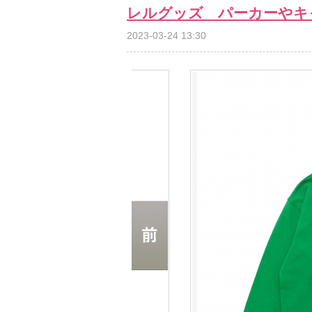
レルグッズ パーカーやキ
2023-03-24 13:30