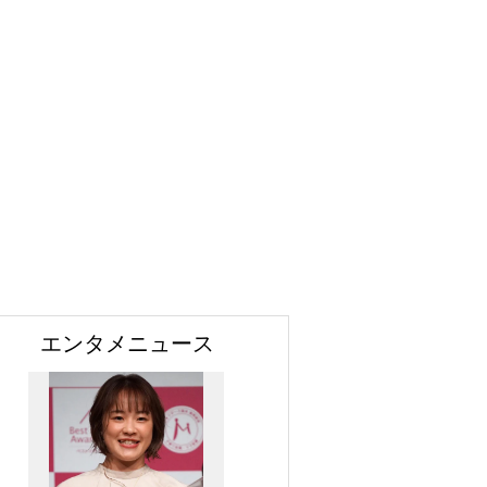
エンタメニュース