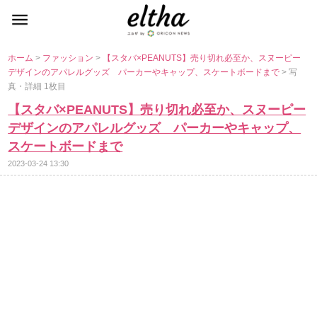
ホーム
>
ファッション
>
【スタバ×PEANUTS】売り切れ必至か、スヌーピー
デザインのアパレルグッズ パーカーやキャップ、スケートボードまで
> 写
真・詳細 1枚目
【スタバ×PEANUTS】売り切れ必至か、スヌーピー
デザインのアパレルグッズ パーカーやキャップ、
スケートボードまで
2023-03-24 13:30