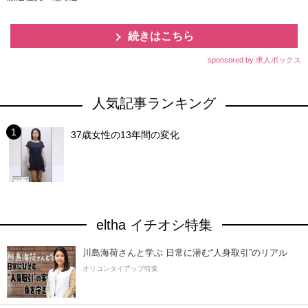
続きはこちら
sponsored by 求人ボックス
人気記事ランキング
37歳女性の13年間の変化
eltha イチオシ特集
川島海荷さんと学ぶ 日常に潜む“人身取引”のリアル
オリコンタイアップ特集