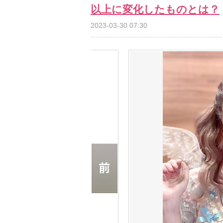
以上に変化したものとは？
2023-03-30 07:30