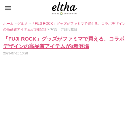
ホーム
>
グルメ
>
「FUJI ROCK」グッズがファミマで買える、コラボデザイン
の高品質アイテムが3種登場
> 写真・詳細 8枚目
「FUJI ROCK」グッズがファミマで買える、コラボ
デザインの高品質アイテムが3種登場
2023-07-13 13:28