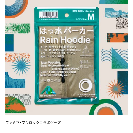
ファミマ×フジロックコラボグッズ