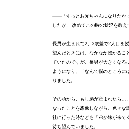
――「ずっとお兄ちゃんになりたか
したが、 改めてこの時の状況を教え
長男が生まれて2、3歳差で2人目を
望んだときには、なかなか授かるこ
ていたのですが、長男が大きくなる
ようになり、「なんで僕のところに
りました。
その頃から、もし弟が産まれたら…
なったことを想像しながら、色々な
社に行った時なども「弟か妹が来て
待ち望んでいました。