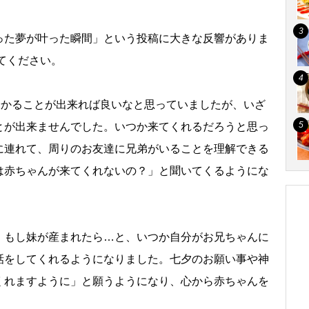
った夢が叶った瞬間」という投稿に大きな反響がありま
てください。
授かることが出来れば良いなと思っていましたが、いざ
とが出来ませんでした。いつか来てくれるだろうと思っ
に連れて、周りのお友達に兄弟がいることを理解できる
は赤ちゃんが来てくれないの？」と聞いてくるようにな
、もし妹が産まれたら…と、いつか自分がお兄ちゃんに
話をしてくれるようになりました。七夕のお願い事や神
くれますように」と願うようになり、心から赤ちゃんを