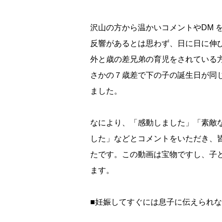
沢山の方から温かいコメントやDM 
反響があるとは思わず、日に日に伸
外と歳の差兄弟の育児をされている
さかの７歳差で下の子の誕生日が同
ました。
なにより、「感動しました」「素敵
した」などとコメントをいただき、
たです。この動画は宝物ですし、子
ます。
■妊娠してすぐには息子に伝えられ