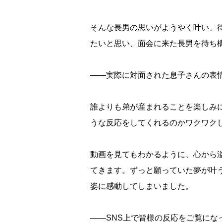
そんな長男の思いがようやく叶い、
たいと思い、面会に来た長男を待ち
――実際に対面された息子さんの表
誰よりも弟が産まれることを楽しみ
うな反応をしてくれるのかワクワク
動画を見てもわかるように、心から
てきます。ずっと願っていた夢が叶
姿に感動してしまいました。
――SNS上で皆様の反応をご覧にな