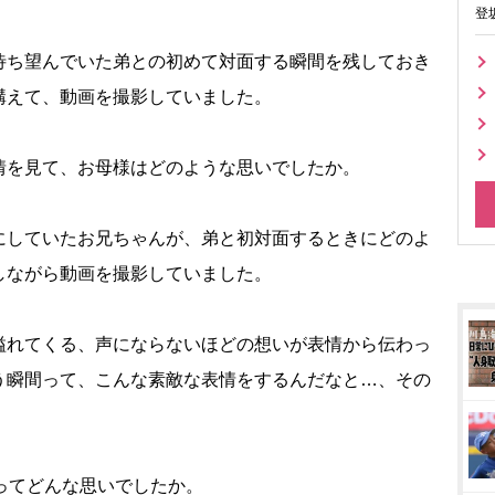
登
待ち望んでいた弟との初めて対面する瞬間を残しておき
構えて、動画を撮影していました。
情を見て、お母様はどのような思いでしたか。
にしていたお兄ちゃんが、弟と初対面するときにどのよ
しながら動画を撮影していました。
溢れてくる、声にならないほどの想いが表情から伝わっ
う瞬間って、こんな素敵な表情をするんだなと…、その
ってどんな思いでしたか。