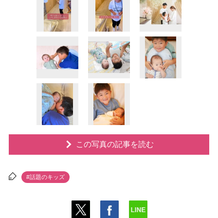
この写真の記事を読む
#話題のキッズ