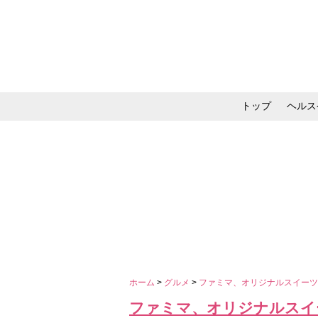
トップ
ヘルス
メイク・コスメ・スキ
ホーム
>
グルメ
>
ファミマ、オリジナルスイーツ
ファミマ、オリジナルスイ