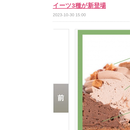
イーツ3種が新登場
2023-10-30 15:00