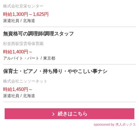
株式会社京栄センター
時給1,300円～1,625円
派遣社員 / 北海道
無資格可の調理師/調理スタッフ
杉並西荻窪雲母保育園
時給1,400円～
アルバイト・パート / 東京都
保育士・ピアノ・持ち帰り・ややこしい事ナシ
株式会社ニッソーネット
時給1,450円～
派遣社員 / 北海道
続きはこちら
sponsored by 求人ボックス