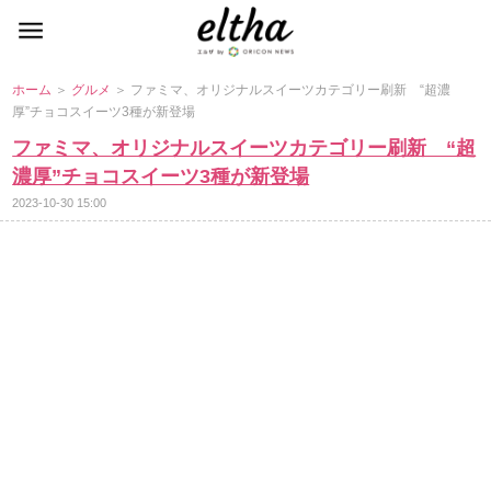
ホーム
＞
グルメ
＞ ファミマ、オリジナルスイーツカテゴリー刷新 “超濃
厚”チョコスイーツ3種が新登場
ファミマ、オリジナルスイーツカテゴリー刷新 “超
濃厚”チョコスイーツ3種が新登場
2023-10-30 15:00