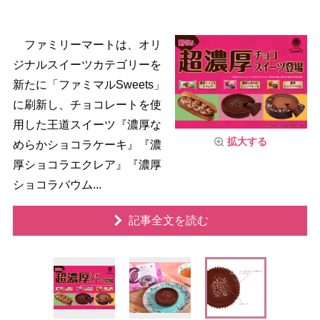
ファミリーマートは、オリ
ジナルスイーツカテゴリーを
新たに「ファミマルSweets」
に刷新し、チョコレートを使
用した王道スイーツ『濃厚な
拡大する
めらかショコラケーキ』『濃
厚ショコラエクレア』『濃厚
ショコラバウム...
記事全文を読む