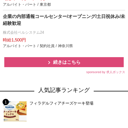
アルバイト・パート / 東京都
企業の内部通報コールセンター/オープニング/土日祝休み/未
経験歓迎
株式会社ベルシステム24
時給1,500円
アルバイト・パート / 契約社員 / 神奈川県
続きはこちら
sponsored by 求人ボックス
人気記事ランキング
フィラデルフィアチーズケーキ登場