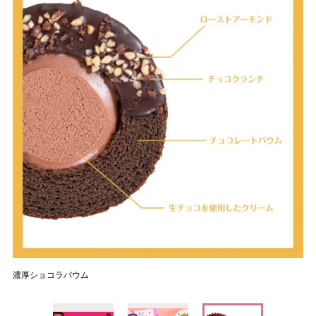
濃厚ショコラバウム