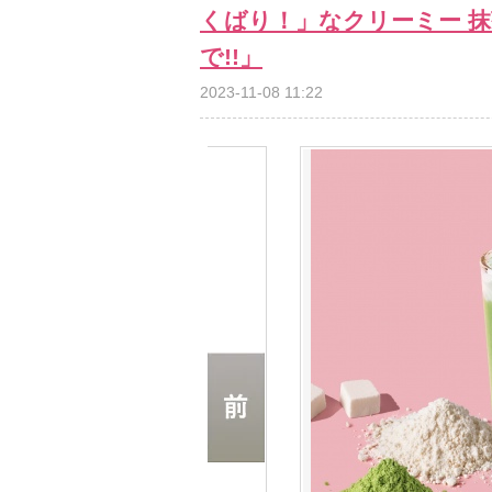
くばり！」なクリーミー 
で!!」
2023-11-08 11:22