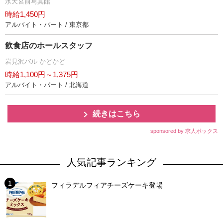
水天宮前写真館
時給1,450円
アルバイト・パート / 東京都
飲食店のホールスタッフ
見沢バル かどかど
時給1,100円～1,375円
アルバイト・パート / 北海道
続きはこちら
sponsored by 求人ボックス
人気記事ランキング
フィラデルフィアチーズケーキ登場