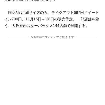
同商品はTallサイズのみ、テイクアウト687円／イート
イン700円、11月15日～ 28日の販売予定。一部店舗を除
く、大阪府内スターバックス144店舗で展開する。
ADの後にコンテンツが続きます