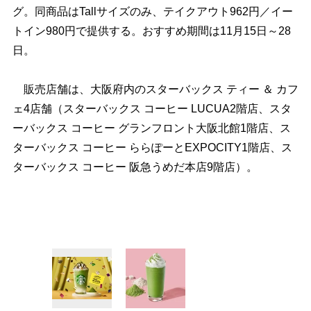
グ。同商品はTallサイズのみ、テイクアウト962円／イー
トイン980円で提供する。おすすめ期間は11月15日～28
日。
販売店舗は、大阪府内のスターバックス ティー ＆ カフ
ェ4店舗（スターバックス コーヒー LUCUA2階店、スタ
ーバックス コーヒー グランフロント大阪北館1階店、ス
ターバックス コーヒー ららぽーとEXPOCITY1階店、ス
ターバックス コーヒー 阪急うめだ本店9階店）。