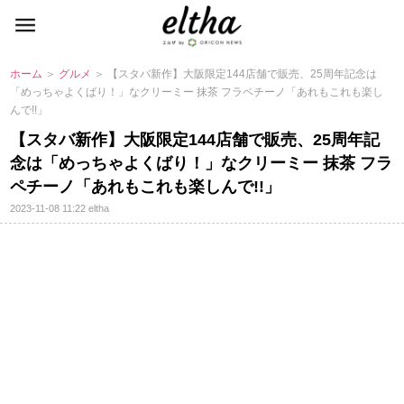
ホーム
＞
グルメ
＞ 【スタバ新作】大阪限定144店舗で販売、25周年記念は
「めっちゃよくばり！」なクリーミー 抹茶 フラペチーノ「あれもこれも楽し
んで!!」
【スタバ新作】大阪限定144店舗で販売、25周年記
念は「めっちゃよくばり！」なクリーミー 抹茶 フラ
ペチーノ「あれもこれも楽しんで!!」
2023-11-08 11:22
eltha