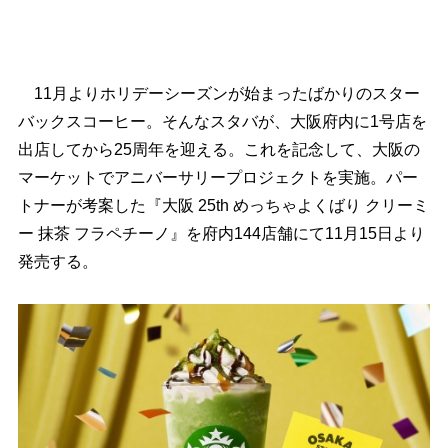
11月よりホリデーシーズンが始まったばかりのスター
バックスコーヒー。そんなスタバが、大阪府内に1号店を
出店してから25周年を迎える。これを記念して、大阪の
マーケットでアニバーサリープロジェクトを実施。パー
トナーが考案した『大阪 25th めっちゃよくばり クリーミ
ー 抹茶 フラペチーノ』を府内144店舗にて11月15日より
発売する。