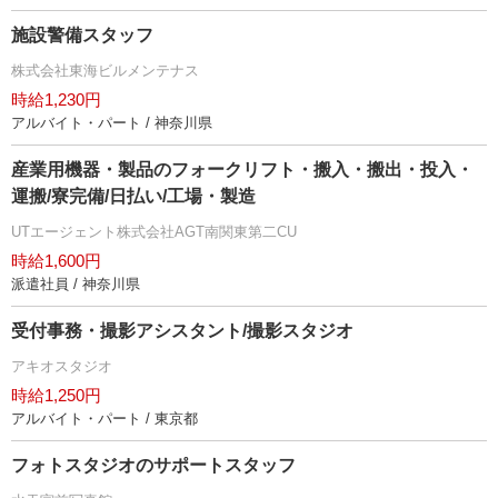
施設警備スタッフ
株式会社東海ビルメンテナス
時給1,230円
アルバイト・パート / 神奈川県
産業用機器・製品のフォークリフト・搬入・搬出・投入・
運搬/寮完備/日払い/工場・製造
UTエージェント株式会社AGT南関東第二CU
時給1,600円
派遣社員 / 神奈川県
受付事務・撮影アシスタント/撮影スタジオ
アキオスタジオ
時給1,250円
アルバイト・パート / 東京都
フォトスタジオのサポートスタッフ