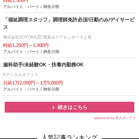
時給1,300円
アルバイト・パート / 神奈川県
「福祉調理スタッフ」調理師免許必須/日勤のみ/デイサービ
ス
株式会社SOYOKAZE/青葉台ケアセンターそよ風
時給1,250円～1,300円
アルバイト・パート / 神奈川県
歯科助手/未経験OK・扶養内勤務OK
Kデンタルオフィス
日給1万2,000円～1万5,000円
アルバイト・パート / 神奈川県
続きはこちら
sponsored by 求人ボックス
人気記事ランキング