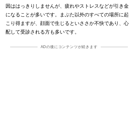
因ははっきりしませんが、疲れやストレスなどが引き金
になることが多いです。まぶた以外のすべての場所に起
こり得ますが、顔面で生じるといささか不快であり、心
配して受診される方も多いです。
ADの後にコンテンツが続きます