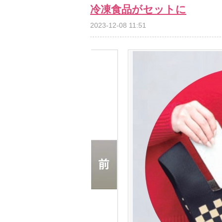
冷凍食品がセットに
2023-12-08 11:51