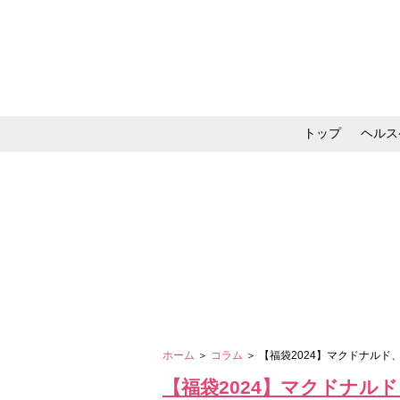
トップ
ヘルス
メイク・コスメ・スキ
ホーム
＞
コラム
＞ 【福袋2024】マクドナル
【福袋2024】マクドナルド