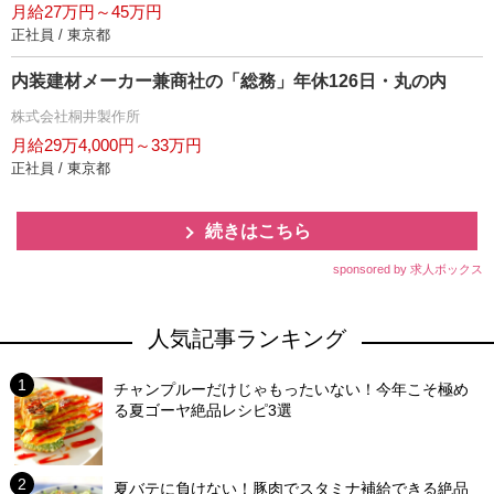
月給27万円～45万円
正社員 / 東京都
内装建材メーカー兼商社の「総務」年休126日・丸の内
株式会社桐井製作所
月給29万4,000円～33万円
正社員 / 東京都
続きはこちら
sponsored by 求人ボックス
人気記事ランキング
チャンプルーだけじゃもったいない！今年こそ極め
る夏ゴーヤ絶品レシピ3選
夏バテに負けない！豚肉でスタミナ補給できる絶品