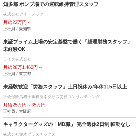
知多郡 ポンプ場での運転維持管理スタッフ
株式会社アイ・メッツ
月給22万円～
正社員 / 愛知県
東証プライム上場の安定基盤で働く「経理財務スタッフ」
未経験OK
ライク株式会社
月給28万1,460円～
正社員 / 東京都
未経験歓迎「労務スタッフ」土日祝休み/年休115日以上
社会保険労務士事務所ネクサス労務コンサルティング
月給25万円～35万円
正社員 / 大阪府
キャラクターグッズの「MD職」 完全週休2日制 転勤なし
株式会社鈴木プラスチックス