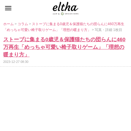
ホーム
>
コラム
>
ストーブに集まる0歳児＆保護猫たちの団らんに460万再生
「めっちゃ可愛い椅子取りゲーム」「理想の暖まり方」
> 写真・詳細 1枚目
ストーブに集まる0歳児＆保護猫たちの団らんに460
万再生「めっちゃ可愛い椅子取りゲーム」「理想の
暖まり方」
2023-12-27 08:30