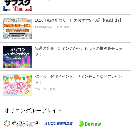
2026年動画配信サービスおすすめ40選【徹底比較】
CS動画配信サービス20選
毎週の音楽ランキングから、ヒットの推移をチェッ
ク！
試写会、登壇イベント、サインチェキなどプレゼン
ト！
プレゼント特集
オリコングループサイト