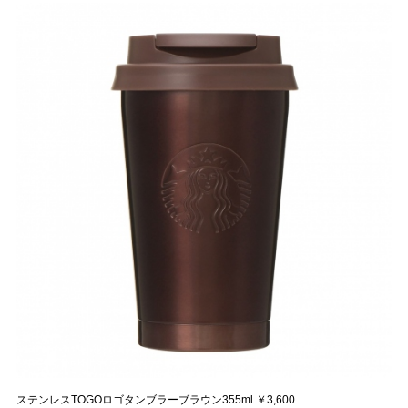
ステンレスTOGOロゴタンブラーブラウン355ml ￥3,600