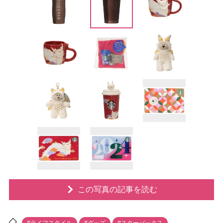
この写真の記事を読む