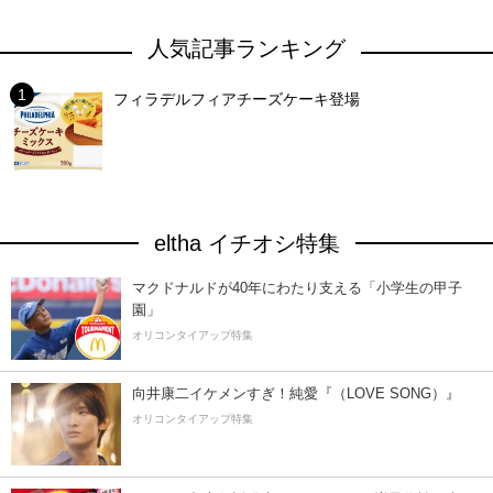
人気記事ランキング
フィラデルフィアチーズケーキ登場
eltha イチオシ特集
マクドナルドが40年にわたり支える「小学生の甲子
園」
オリコンタイアップ特集
向井康二イケメンすぎ！純愛『（LOVE SONG）』
オリコンタイアップ特集