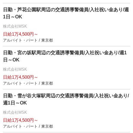
日勤・芦花公園駅周辺の交通誘導警備員/入社祝い金あり/週
1日～OK
株式会社MSK
日給1万4,500円～
アルバイト・パート / 東京都
日勤・宮の坂駅周辺の交通誘導警備員/入社祝い金あり/週1
日～OK
株式会社MSK
日給1万4,500円～
アルバイト・パート / 東京都
日勤・雪が谷大塚駅周辺の交通誘導警備員/入社祝い金あり/
週1日～OK
株式会社MSK
日給1万4,500円～
アルバイト・パート / 東京都