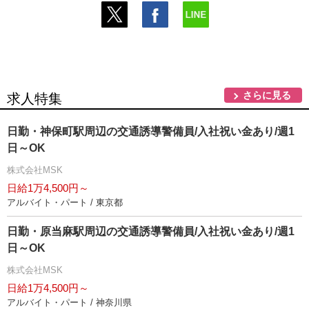
さらに見る
求人特集
日勤・神保町駅周辺の交通誘導警備員/入社祝い金あり/週1
日～OK
株式会社MSK
日給1万4,500円～
アルバイト・パート / 東京都
日勤・原当麻駅周辺の交通誘導警備員/入社祝い金あり/週1
日～OK
株式会社MSK
日給1万4,500円～
アルバイト・パート / 神奈川県