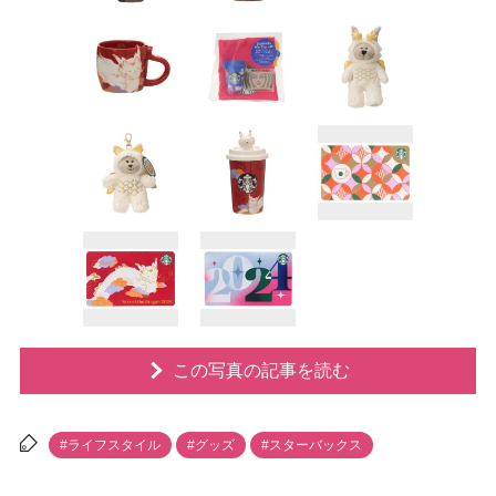
この写真の記事を読む
#ライフスタイル
#グッズ
#スターバックス