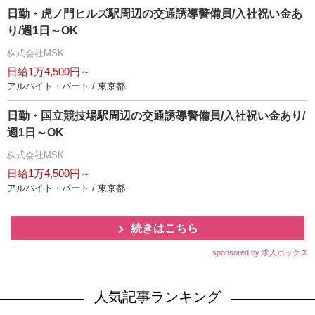
日勤・虎ノ門ヒルズ駅周辺の交通誘導警備員/入社祝い金あ
り/週1日～OK
株式会社MSK
日給1万4,500円～
アルバイト・パート / 東京都
日勤・国立競技場駅周辺の交通誘導警備員/入社祝い金あり/
週1日～OK
株式会社MSK
日給1万4,500円～
アルバイト・パート / 東京都
続きはこちら
sponsored by 求人ボックス
人気記事ランキング