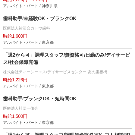
アルバイト・パート / 神奈川県
歯科助手/未経験OK・ブランクOK
医療法人祐清会カトウ歯科
時給1,600円
アルバイト・パート / 東京都
「週2から可」調理スタッフ/無資格可/日勤のみ/デイサービ
ス/社会保障完備
株式会社ティーシーエス/デイサービスセンター 友の里板橋
時給1,226円
アルバイト・パート / 東京都
歯科助手/ブランクOK・短時間OK
医療法人社団一佑会
時給1,500円
アルバイト・パート / 東京都