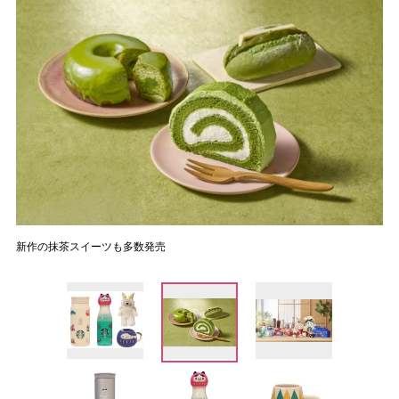
新作の抹茶スイーツも多数発売