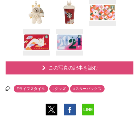
この写真の記事を読む
#ライフスタイル
#グッズ
#スターバックス