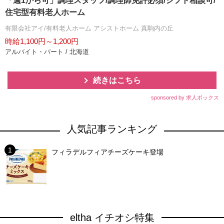
「週1から可」調理スタッフ/調理師免許必須/シフト相談可/
住宅型有料老人ホーム
有限会社アイ/有料老人ホーム アシストホーム 真駒内の丘
時給1,100円～1,200円
アルバイト・パート / 北海道
続きはこちら
sponsored by 求人ボックス
人気記事ランキング
フィラデルフィアチーズケーキ登場
eltha イチオシ特集