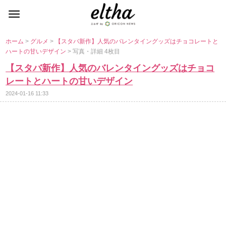
ホーム
>
グルメ
>
【スタバ新作】人気のバレンタイングッズはチョコレートと
ハートの甘いデザイン
> 写真・詳細 4枚目
【スタバ新作】人気のバレンタイングッズはチョコ
レートとハートの甘いデザイン
2024-01-16 11:33