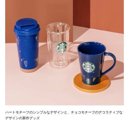
ハートモチーフのシンプルなデザインと、チョコモチーフのデコラティブな
デザインの新作グッズ