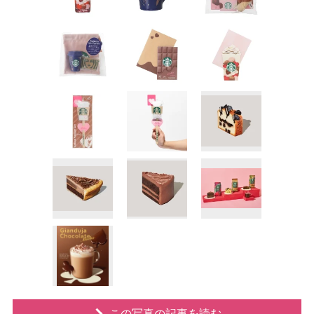
この写真の記事を読む