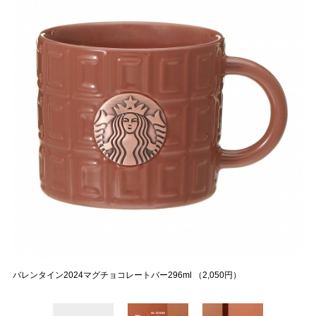
バレンタイン2024マグチョコレートバー296ml （2,050円）