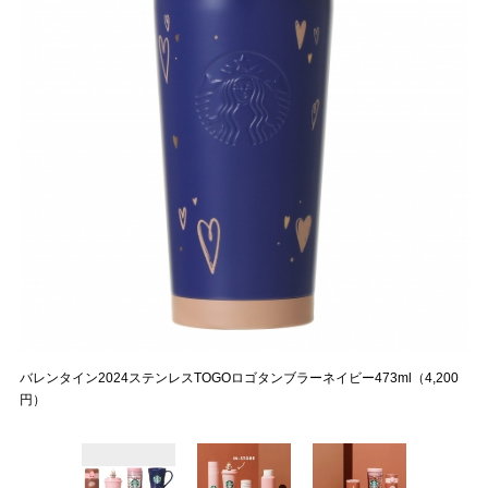
バレンタイン2024ステンレスTOGOロゴタンブラーネイビー473ml（4,200
円）