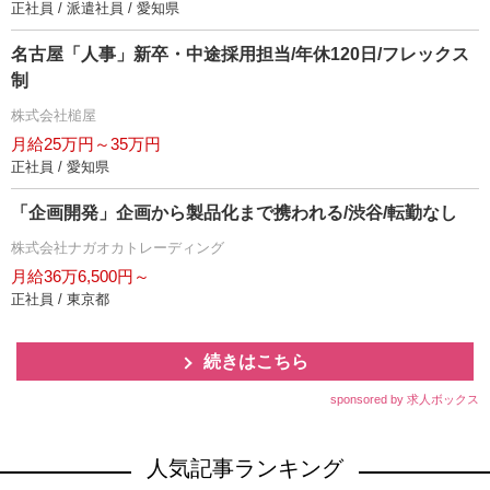
正社員 / 派遣社員 / 愛知県
名古屋「人事」新卒・中途採用担当/年休120日/フレックス
制
株式会社槌屋
月給25万円～35万円
正社員 / 愛知県
「企画開発」企画から製品化まで携われる/渋谷/転勤なし
株式会社ナガオカトレーディング
月給36万6,500円～
正社員 / 東京都
続きはこちら
sponsored by 求人ボックス
人気記事ランキング