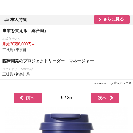
さらに見る
求人特集
事業を支える「総合職」
株式会社QIX
月給30万8,000円～
正社員 / 東京都
臨床開発のプロジェクトリーダー・マネージャー
ペプチドリーム株式会社
正社員 / 神奈川県
sponsored by 求人ボックス
6 / 25
前へ
次へ