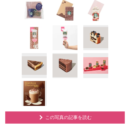
この写真の記事を読む