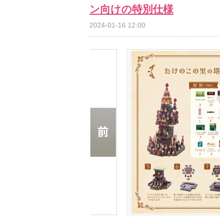
ン向けの特別仕様
2024-01-16 12:00