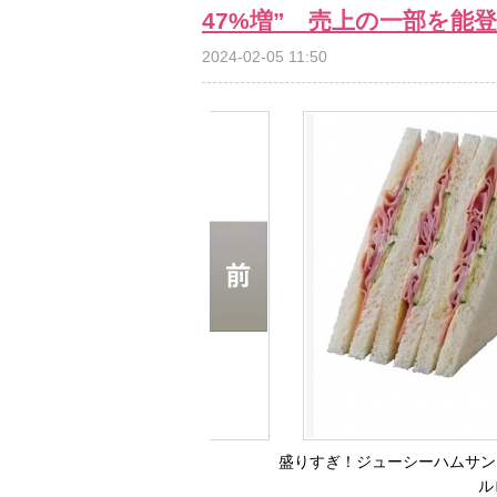
47%増” 売上の一部を能
2024-02-05 11:50
盛りすぎ！ジューシーハムサン
ル