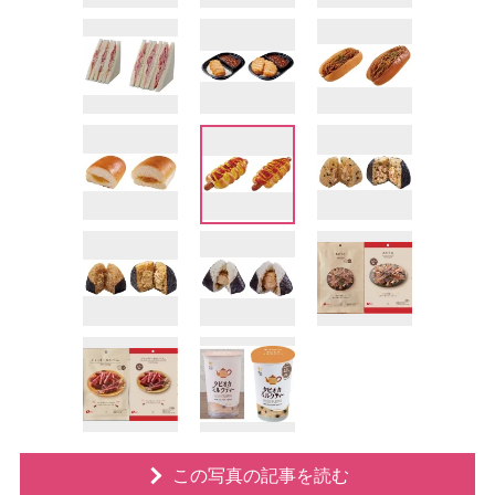
この写真の記事を読む