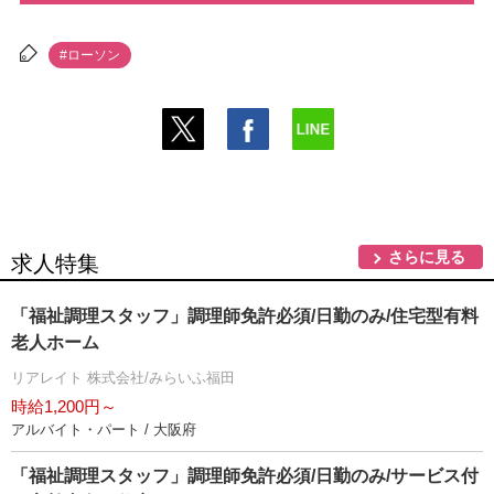
#ローソン
さらに見る
求人特集
「福祉調理スタッフ」調理師免許必須/日勤のみ/住宅型有料
老人ホーム
リアレイト 株式会社/みらいふ福田
時給1,200円～
アルバイト・パート / 大阪府
「福祉調理スタッフ」調理師免許必須/日勤のみ/サービス付