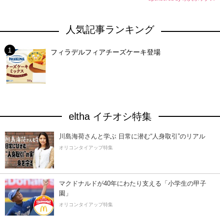
人気記事ランキング
フィラデルフィアチーズケーキ登場
eltha イチオシ特集
川島海荷さんと学ぶ 日常に潜む“人身取引”のリアル
オリコンタイアップ特集
マクドナルドが40年にわたり支える「小学生の甲子
園」
オリコンタイアップ特集