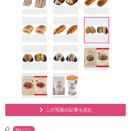
この写真の記事を読む
#ローソン