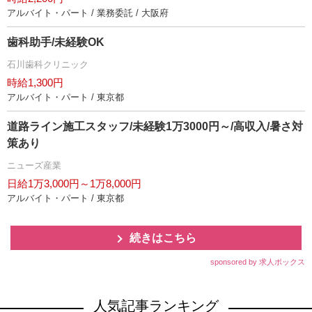
アルバイト・パート / 業務委託 / 大阪府
歯科助手/未経験OK
石川歯科クリニック
時給1,300円
アルバイト・パート / 東京都
道路ライン施工スタッフ/未経験1万3000円～/高収入/暑さ対
策あり
ニューズ産業
日給1万3,000円～1万8,000円
アルバイト・パート / 東京都
続きはこちら
sponsored by 求人ボックス
人気記事ランキング