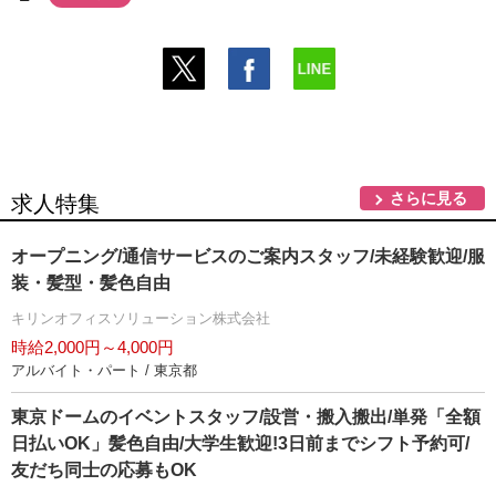
さらに見る
求人特集
オープニング/通信サービスのご案内スタッフ/未経験歓迎/服
装・髪型・髪色自由
キリンオフィスソリューション株式会社
時給2,000円～4,000円
アルバイト・パート / 東京都
東京ドームのイベントスタッフ/設営・搬入搬出/単発「全額
日払いOK」髪色自由/大学生歓迎!3日前までシフト予約可/
友だち同士の応募もOK