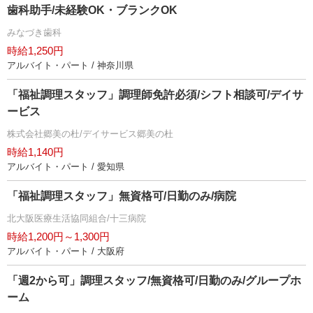
歯科助手/未経験OK・ブランクOK
みなづき歯科
時給1,250円
アルバイト・パート / 神奈川県
「福祉調理スタッフ」調理師免許必須/シフト相談可/デイサ
ービス
株式会社郷美の杜/デイサービス郷美の杜
時給1,140円
アルバイト・パート / 愛知県
「福祉調理スタッフ」無資格可/日勤のみ/病院
北大阪医療生活協同組合/十三病院
時給1,200円～1,300円
アルバイト・パート / 大阪府
「週2から可」調理スタッフ/無資格可/日勤のみ/グループホ
ーム