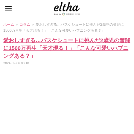
ホーム
＞
コラム
＞ 愛おしすぎる…バスケシュートに挑んだ2歳児の奮闘に
1500万再生「天才現る！」「こんな可愛いハプニングある？」
愛おしすぎる…バスケシュートに挑んだ2歳児の奮闘
に1500万再生「天才現る！」「こんな可愛いハプニ
ングある？」
2024-02-06 08:10