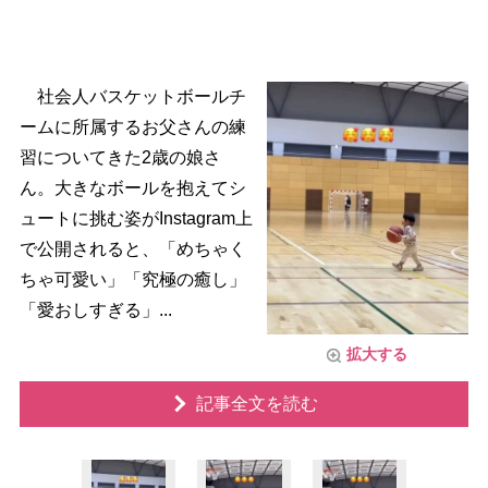
社会人バスケットボールチ
ームに所属するお父さんの練
習についてきた2歳の娘さ
ん。大きなボールを抱えてシ
ュートに挑む姿がInstagram上
で公開されると、「めちゃく
ちゃ可愛い」「究極の癒し」
「愛おしすぎる」...
拡大する
記事全文を読む