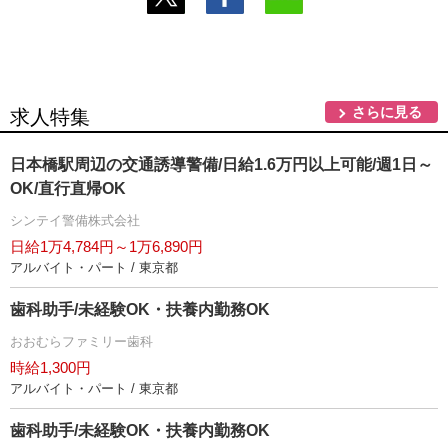
さらに見る
求人特集
日本橋駅周辺の交通誘導警備/日給1.6万円以上可能/週1日～
OK/直行直帰OK
シンテイ警備株式会社
日給1万4,784円～1万6,890円
アルバイト・パート / 東京都
歯科助手/未経験OK・扶養内勤務OK
おおむらファミリー歯科
時給1,300円
アルバイト・パート / 東京都
歯科助手/未経験OK・扶養内勤務OK