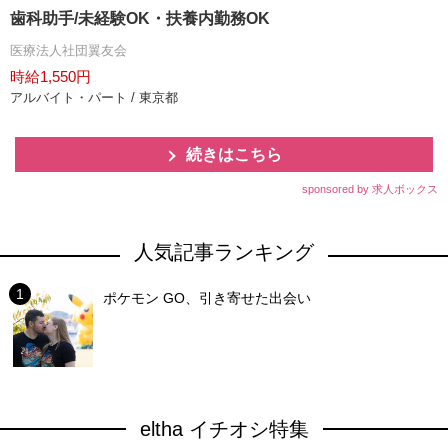
歯科助手/未経験OK・扶養内勤務OK
医療法人社団翼友会
時給1,550円
アルバイト・パート / 東京都
続きはこちら
sponsored by 求人ボックス
人気記事ランキング
ポケモン GO、引き寄せた出会い
eltha イチオシ特集