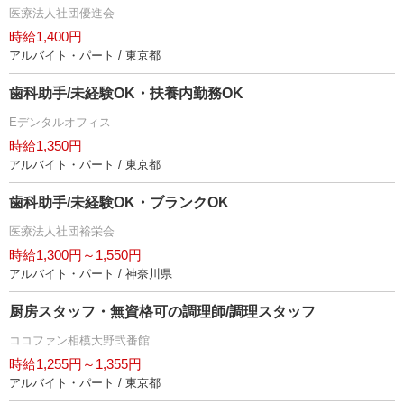
医療法人社団優進会
時給1,400円
アルバイト・パート / 東京都
歯科助手/未経験OK・扶養内勤務OK
Eデンタルオフィス
時給1,350円
アルバイト・パート / 東京都
歯科助手/未経験OK・ブランクOK
医療法人社団裕栄会
時給1,300円～1,550円
アルバイト・パート / 神奈川県
厨房スタッフ・無資格可の調理師/調理スタッフ
ココファン相模大野弐番館
時給1,255円～1,355円
アルバイト・パート / 東京都