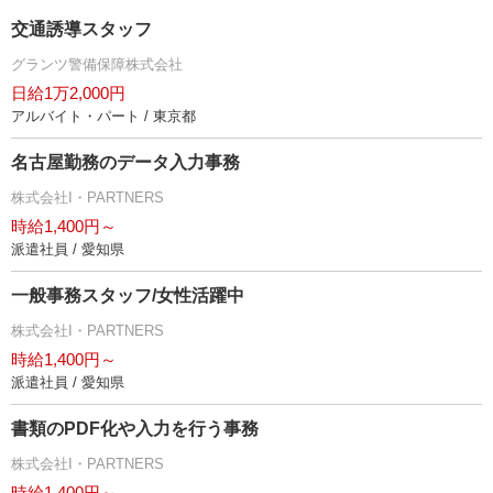
交通誘導スタッフ
グランツ警備保障株式会社
日給1万2,000円
アルバイト・パート / 東京都
名古屋勤務のデータ入力事務
株式会社I・PARTNERS
時給1,400円～
派遣社員 / 愛知県
一般事務スタッフ/女性活躍中
株式会社I・PARTNERS
時給1,400円～
派遣社員 / 愛知県
書類のPDF化や入力を行う事務
株式会社I・PARTNERS
時給1,400円～