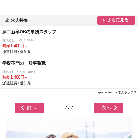
さらに見る
求人特集
第二新卒OKの事務スタッフ
株式会社I・PARTNERS
時給1,400円～
派遣社員 / 愛知県
学歴不問の一般事務職
株式会社I・PARTNERS
時給1,400円～
派遣社員 / 愛知県
sponsored by 求人ボックス
7 / 7
前へ
次へ