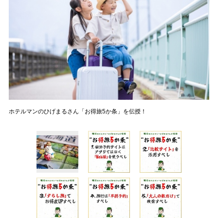
ホテルマンのひげまるさん「お得旅5か条」を伝授！