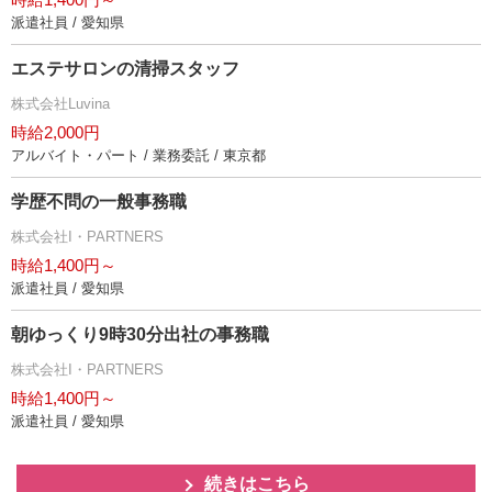
派遣社員 / 愛知県
エステサロンの清掃スタッフ
株式会社Luvina
時給2,000円
アルバイト・パート / 業務委託 / 東京都
学歴不問の一般事務職
株式会社I・PARTNERS
時給1,400円～
派遣社員 / 愛知県
朝ゆっくり9時30分出社の事務職
株式会社I・PARTNERS
時給1,400円～
派遣社員 / 愛知県
続きはこちら