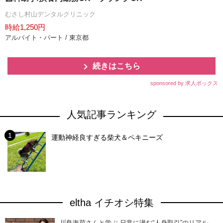
むさし村山デンタルクリニック
時給1,250円
アルバイト・パート / 東京都
続きはこちら
sponsored by 求人ボックス
人気記事ランキング
運動神経良すぎる柴犬＆ペキニーズ
eltha イチオシ特集
川島海荷さんと学ぶ 日常に潜む“人身取引”のリアル