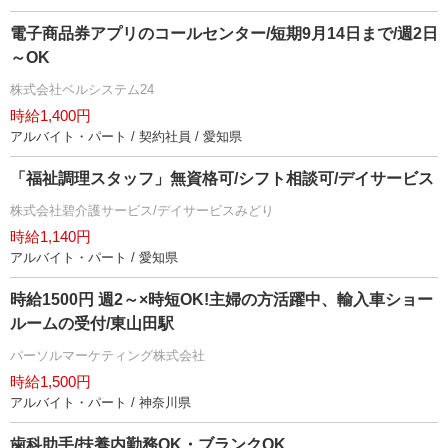
電子商品券アプリのコールセンター/短期9月14日まで/週2日
～OK
株式会社ベルシステム24
時給1,400円
アルバイト・パート / 契約社員 / 愛知県
「福祉調理スタッフ」無資格可/シフト相談可/デイサービス
株式会社碧介護サービス/デイサービスみどり
時給1,140円
アルバイト・パート / 愛知県
時給1500円 週2～×時短OK!主婦の方活躍中、輸入車ショー
ルームの受付/東山田駅
パーソルマーケティング株式会社
時給1,500円
アルバイト・パート / 神奈川県
歯科助手/扶養内勤務OK・ブランクOK