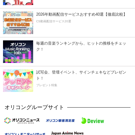
2026年動画配信サービスおすすめ40選【徹底比較】
CS動画配信サービス20選
毎週の音楽ランキングから、ヒットの推移をチェッ
ク！
試写会、登壇イベント、サインチェキなどプレゼン
ト！
プレゼント特集
オリコングループサイト