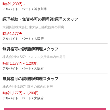
時給1,230円～
アルバイト・パート / 神奈川県
調理補助・無資格可の調理師/調理スタッフ
太閤折詰株式会社 東大阪山路病院内の厨房
時給1,177円
アルバイト・パート / 大阪府
無資格可の調理師/調理スタッフ
株式会社H&SKY フォレスタ摂津南内の厨房
時給1,177円～1,200円
アルバイト・パート / 大阪府
無資格可の調理師/調理スタッフ
株式会社H&SKY 輝きの家内の厨房
時給1,177円～1,200円
アルバイト・パート / 大阪府