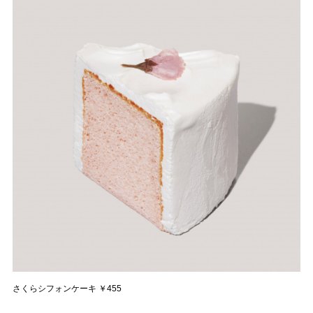
さくらシフォンケーキ ￥455