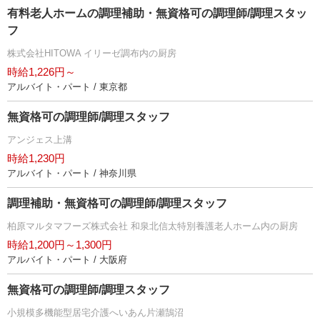
有料老人ホームの調理補助・無資格可の調理師/調理スタッ
フ
株式会社HITOWA イリーゼ調布内の厨房
時給1,226円～
アルバイト・パート / 東京都
無資格可の調理師/調理スタッフ
アンジェス上溝
時給1,230円
アルバイト・パート / 神奈川県
調理補助・無資格可の調理師/調理スタッフ
柏原マルタマフーズ株式会社 和泉北信太特別養護老人ホーム内の厨房
時給1,200円～1,300円
アルバイト・パート / 大阪府
無資格可の調理師/調理スタッフ
小規模多機能型居宅介護へいあん片瀬鵠沼