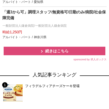
アルバイト・パート / 愛知県
「週3から可」調理スタッフ/無資格可/日勤のみ/病院/社会保
障完備
一般財団法人鎌倉病院/一般財団法人鎌倉病院
時給1,250円
アルバイト・パート / 神奈川県
続きはこちら
sponsored by 求人ボックス
人気記事ランキング
フィラデルフィアチーズケーキ登場