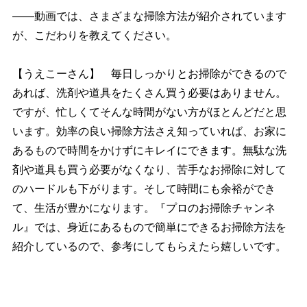
――動画では、さまざまな掃除方法が紹介されています
が、こだわりを教えてください。
【うえこーさん】 毎日しっかりとお掃除ができるので
あれば、洗剤や道具をたくさん買う必要はありません。
ですが、忙しくてそんな時間がない方がほとんどだと思
います。効率の良い掃除方法さえ知っていれば、お家に
あるもので時間をかけずにキレイにできます。無駄な洗
剤や道具も買う必要がなくなり、苦手なお掃除に対して
のハードルも下がります。そして時間にも余裕ができ
て、生活が豊かになります。『プロのお掃除チャンネ
ル』では、身近にあるもので簡単にできるお掃除方法を
紹介しているので、参考にしてもらえたら嬉しいです。