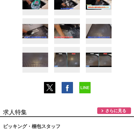
さらに見る
求人特集
ピッキング・梱包スタッフ