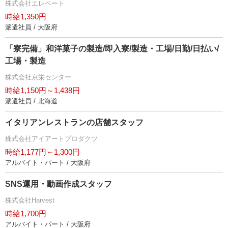
株式会社エレベート
時給1,350円
派遣社員 / 大阪府
「寮完備」和洋菓子の製造/即入寮/製造・工場/日勤/日払い/
工場・製造
株式会社京栄センター
時給1,150円～1,438円
派遣社員 / 北海道
イタリアンレストランの店舗スタッフ
株式会社アイアートプロダクツ
時給1,177円～1,300円
アルバイト・パート / 大阪府
SNS運用・動画作成スタッフ
株式会社Harvest
時給1,700円
アルバイト・パート / 大阪府