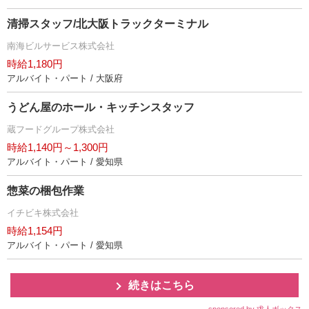
清掃スタッフ/北大阪トラックターミナル
南海ビルサービス株式会社
時給1,180円
アルバイト・パート / 大阪府
うどん屋のホール・キッチンスタッフ
蔵フードグループ株式会社
時給1,140円～1,300円
アルバイト・パート / 愛知県
惣菜の梱包作業
イチビキ株式会社
時給1,154円
アルバイト・パート / 愛知県
続きはこちら
sponsored by 求人ボックス