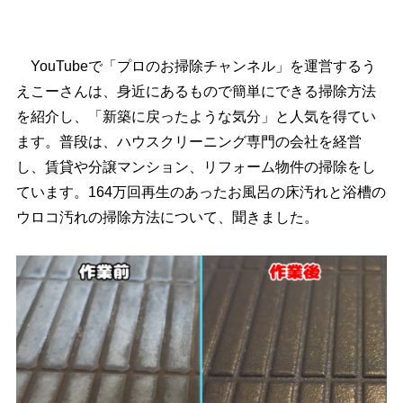
YouTubeで「プロのお掃除チャンネル」を運営するう
えこーさんは、身近にあるもので簡単にできる掃除方法
を紹介し、「新築に戻ったような気分」と人気を得てい
ます。普段は、ハウスクリーニング専門の会社を経営
し、賃貸や分譲マンション、リフォーム物件の掃除をし
ています。164万回再生のあったお風呂の床汚れと浴槽の
ウロコ汚れの掃除方法について、聞きました。