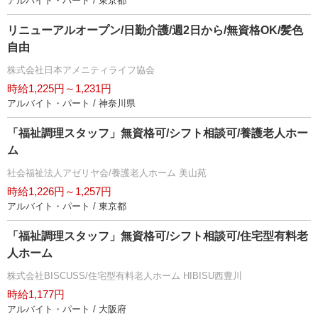
アルバイト・パート / 東京都
リニューアルオープン/日勤介護/週2日から/無資格OK/髪色
自由
株式会社日本アメニティライフ協会
時給1,225円～1,231円
アルバイト・パート / 神奈川県
「福祉調理スタッフ」無資格可/シフト相談可/養護老人ホー
ム
社会福祉法人アゼリヤ会/養護老人ホーム 美山苑
時給1,226円～1,257円
アルバイト・パート / 東京都
「福祉調理スタッフ」無資格可/シフト相談可/住宅型有料老
人ホーム
株式会社BISCUSS/住宅型有料老人ホーム HIBISU西豊川
時給1,177円
アルバイト・パート / 大阪府