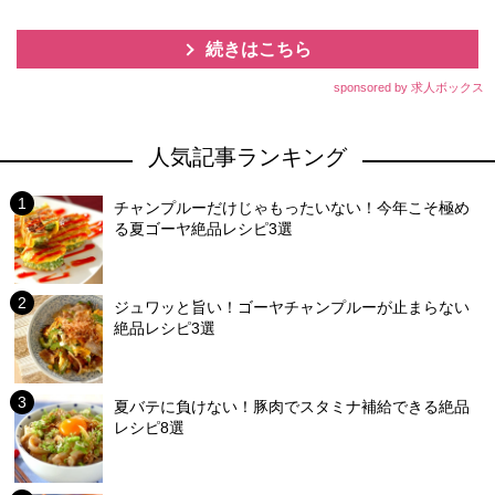
続きはこちら
sponsored by 求人ボックス
人気記事ランキング
チャンプルーだけじゃもったいない！今年こそ極め
る夏ゴーヤ絶品レシピ3選
ジュワッと旨い！ゴーヤチャンプルーが止まらない
絶品レシピ3選
夏バテに負けない！豚肉でスタミナ補給できる絶品
レシピ8選