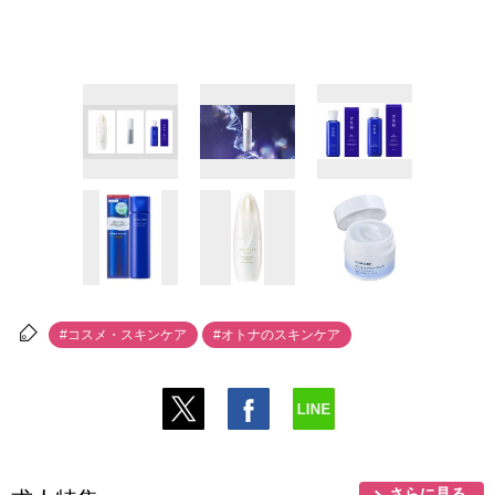
#コスメ・スキンケア
#オトナのスキンケア
さらに見る