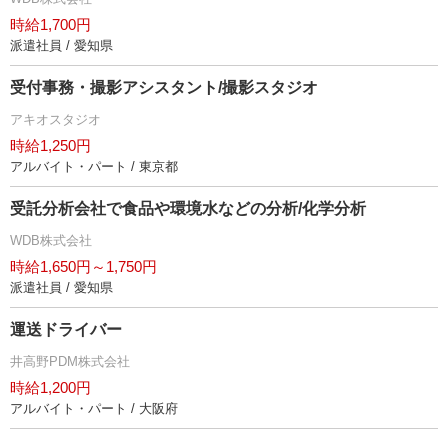
時給1,700円
派遣社員 / 愛知県
受付事務・撮影アシスタント/撮影スタジオ
アキオスタジオ
時給1,250円
アルバイト・パート / 東京都
受託分析会社で食品や環境水などの分析/化学分析
WDB株式会社
時給1,650円～1,750円
派遣社員 / 愛知県
運送ドライバー
井高野PDM株式会社
時給1,200円
アルバイト・パート / 大阪府