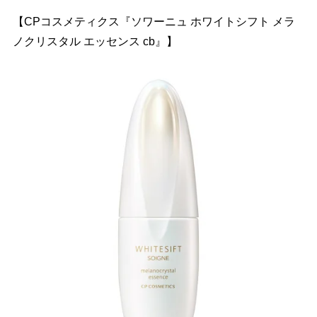
【CPコスメティクス『ソワーニュ ホワイトシフト メラ
ノクリスタル エッセンス cb』】