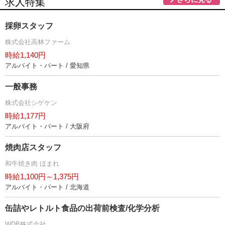
求人特集
採卵スタッフ
株式会社高林ファーム
時給1,140円
アルバイト・パート / 愛知県
一般事務
株式会社シゲケン
時給1,177円
アルバイト・パート / 大阪府
焼肉店スタッフ
和牛焼き肉 ほまれ
時給1,100円～1,375円
アルバイト・パート / 北海道
缶詰やレトルト食品の出荷前検査/化学分析
WDB株式会社