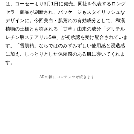
は、コーセーより3月1日に発売。同社を代表するロング
セラー商品が刷新され、パッケージもスタイリッシュな
デザインに。今回美白・肌荒れの有効成分として、和漢
植物の王様とも称される「甘草」由来の成分「グリチル
レチン酸ステアリルSW」が初承認を受け配合されていま
す。「雪肌精」ならではのみずみずしい使用感と浸透感
に加え、しっとりとした保湿感のある肌に導いてくれま
す。
ADの後にコンテンツが続きます