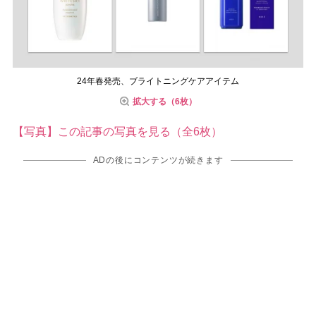
24年春発売、ブライトニングケアアイテム
拡大する（6枚）
【写真】この記事の写真を見る（全6枚）
ADの後にコンテンツが続きます