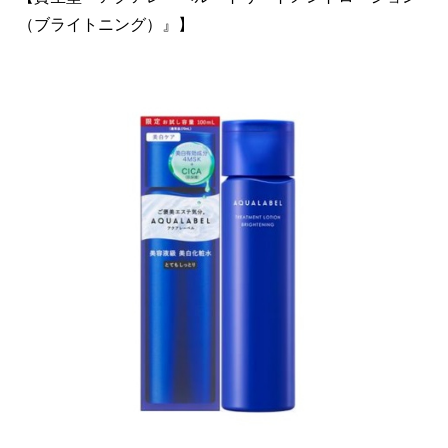
（ブライトニング）』】