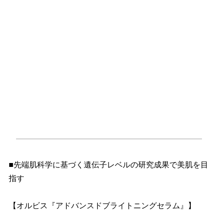
■先端肌科学に基づく遺伝子レベルの研究成果で美肌を目
指す
【オルビス『アドバンスドブライトニングセラム』】