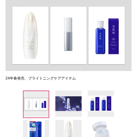
24年春発売、ブライトニングケアアイテム