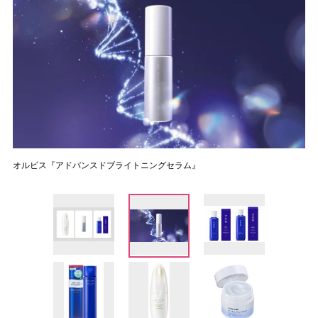
オルビス『アドバンスドブライトニングセラム』